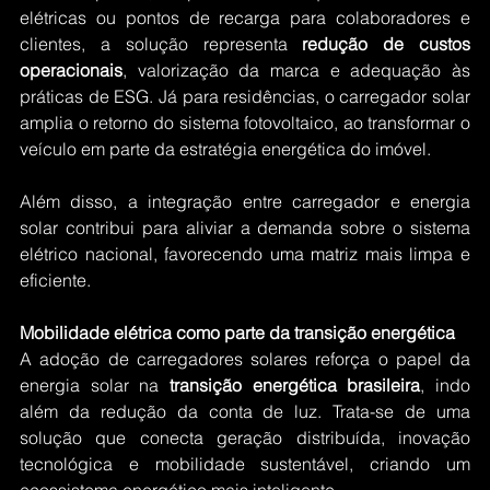
elétricas ou pontos de recarga para colaboradores e 
clientes, a solução representa 
redução de custos 
operacionais
, valorização da marca e adequação às 
práticas de ESG. Já para residências, o carregador solar 
amplia o retorno do sistema fotovoltaico, ao transformar o 
veículo em parte da estratégia energética do imóvel.
Além disso, a integração entre carregador e energia 
solar contribui para aliviar a demanda sobre o sistema 
elétrico nacional, favorecendo uma matriz mais limpa e 
eficiente.
Mobilidade elétrica como parte da transição energética
A adoção de carregadores solares reforça o papel da 
energia solar na 
transição energética brasileira
, indo 
além da redução da conta de luz. Trata-se de uma 
solução que conecta geração distribuída, inovação 
tecnológica e mobilidade sustentável, criando um 
ecossistema energético mais inteligente.