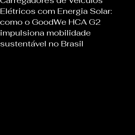
Carregadores de Veículos
Elétricos com Energia Solar:
como o GoodWe HCA G2
impulsiona mobilidade
sustentável no Brasil