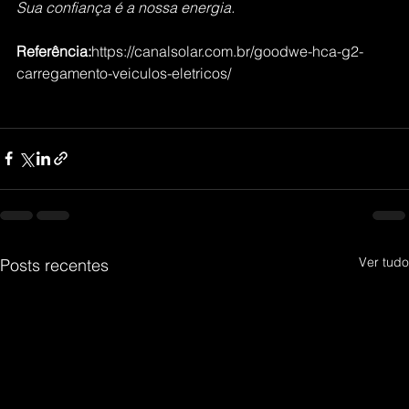
Sua confiança é a nossa energia.
Referência:
https://canalsolar.com.br/goodwe-hca-g2-
carregamento-veiculos-eletricos/
Ver tudo
Posts recentes