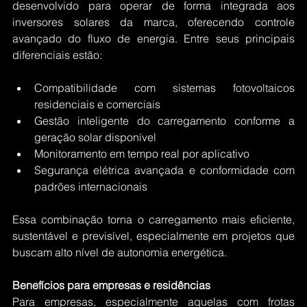
desenvolvido para operar de forma integrada aos 
inversores solares da marca, oferecendo controle 
avançado do fluxo de energia. Entre seus principais 
diferenciais estão:
Compatibilidade com sistemas fotovoltaicos 
residenciais e comerciais
Gestão inteligente do carregamento conforme a 
geração solar disponível
Monitoramento em tempo real por aplicativo
Segurança elétrica avançada e conformidade com 
padrões internacionais
Essa combinação torna o carregamento mais eficiente, 
sustentável e previsível, especialmente em projetos que 
buscam alto nível de autonomia energética.
Benefícios para empresas e residências
Para empresas, especialmente aquelas com frotas 