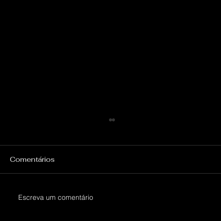
Comentários
Escreva um comentário