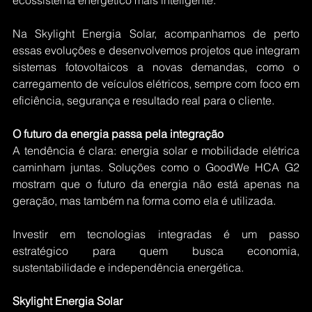
Na Skylight Energia Solar, acompanhamos de perto 
essas evoluções e desenvolvemos projetos que integram 
sistemas fotovoltaicos a novas demandas, como o 
carregamento de veículos elétricos, sempre com foco em 
eficiência, segurança e resultado real para o cliente.
O futuro da energia passa pela integração
A tendência é clara: energia solar e mobilidade elétrica 
caminham juntas. Soluções como o GoodWe HCA G2 
mostram que o futuro da energia não está apenas na 
geração, mas também na forma como ela é utilizada.
Investir em tecnologias integradas é um passo 
estratégico para quem busca economia, 
sustentabilidade e independência energética.
Skylight Energia Solar