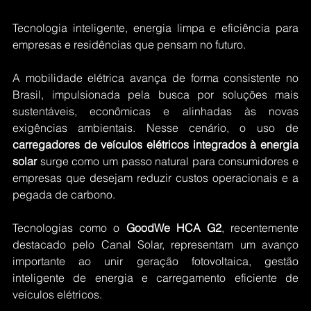
Tecnologia inteligente, energia limpa e eficiência para 
empresas e residências que pensam no futuro.
A mobilidade elétrica avança de forma consistente no 
Brasil, impulsionada pela busca por soluções mais 
sustentáveis, econômicas e alinhadas às novas 
exigências ambientais. Nesse cenário, o uso de 
carregadores de veículos elétricos integrados à energia 
solar
 surge como um passo natural para consumidores e 
empresas que desejam reduzir custos operacionais e a 
pegada de carbono.
Tecnologias como o 
GoodWe HCA G2
, recentemente 
destacado pelo Canal Solar, representam um avanço 
importante ao unir geração fotovoltaica, gestão 
inteligente de energia e carregamento eficiente de 
veículos elétricos.