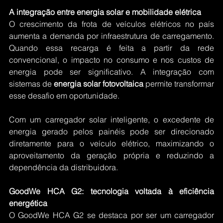
A integração entre energia solar e mobilidade elétrica
O crescimento da frota de veículos elétricos no país 
aumenta a demanda por infraestrutura de carregamento. 
Quando essa recarga é feita a partir da rede 
convencional, o impacto no consumo e nos custos de 
energia pode ser significativo. A integração com 
sistemas de 
energia solar fotovoltaica
 permite transformar 
esse desafio em oportunidade.
Com um carregador solar inteligente, o excedente de 
energia gerado pelos painéis pode ser direcionado 
diretamente para o veículo elétrico, maximizando o 
aproveitamento da geração própria e reduzindo a 
dependência da distribuidora.
GoodWe HCA G2: tecnologia voltada à eficiência 
energética
O GoodWe HCA G2 se destaca por ser um carregador 