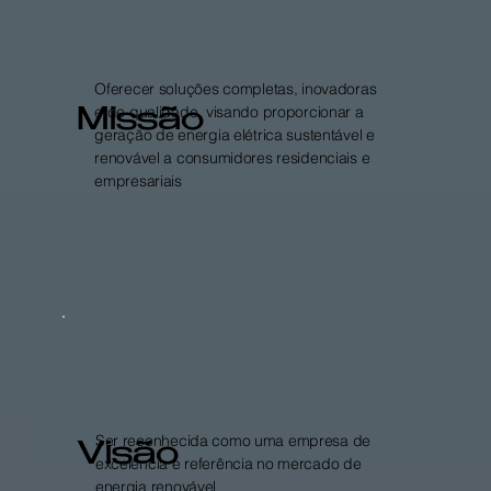
Oferecer soluções completas, inovadoras
e de qualidade, visando proporcionar a
Missão
geração de energia elétrica sustentável e
renovável a consumidores residenciais e
empresariais
Ser reconhecida como uma empresa de
Visão
excelência e referência no mercado de
energia renovável