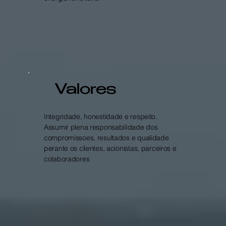
Valores
Integridade, honestidade e respeito.
Assumir plena responsabilidade dos
compromissoes, resultados e qualidade
perante os clientes, acionistas, parceiros e
colaboradores