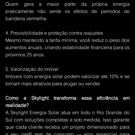
Quem gera a maior parte da própria energia 
praticamente não sente os efeitos de períodos de 
bandeira vermelha.
4. Previsibilidade e proteção contra reajustes
Mesmo mantendo a tarifa mínima, você reduz o peso dos 
aumentos anuais, criando estabilidade financeira para os 
próximos 25 anos.
5. Valorização do imóvel
Imóveis com energia solar podem valorizar até 10% e se 
tornam mais atrativos para alugar ou vender.
Como a Skylight transforma essa eficiência em 
realidade?
A Skylight Energia Solar atua em todo o Rio Grande do 
Sul com soluções completas e sob medida. Isso garante 
que cada cliente receba um projeto dimensionado para 
o seu perfil real de consumo — algo essencial para 