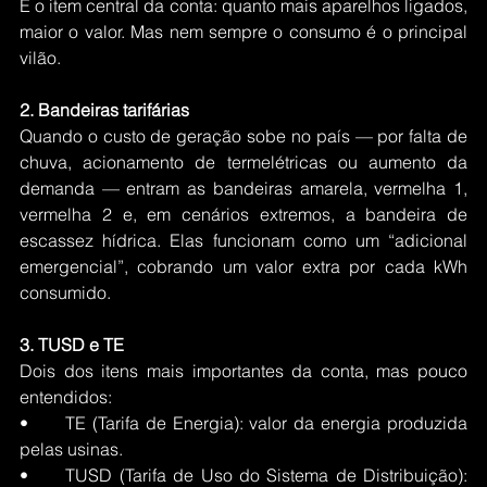
É o item central da conta: quanto mais aparelhos ligados, 
maior o valor. Mas nem sempre o consumo é o principal 
vilão.
2. Bandeiras tarifárias
Quando o custo de geração sobe no país — por falta de 
chuva, acionamento de termelétricas ou aumento da 
demanda — entram as bandeiras amarela, vermelha 1, 
vermelha 2 e, em cenários extremos, a bandeira de 
escassez hídrica. Elas funcionam como um “adicional 
emergencial”, cobrando um valor extra por cada kWh 
consumido.
3. TUSD e TE
Dois dos itens mais importantes da conta, mas pouco 
entendidos:
•	TE (Tarifa de Energia): valor da energia produzida 
pelas usinas.
•	TUSD (Tarifa de Uso do Sistema de Distribuição): 