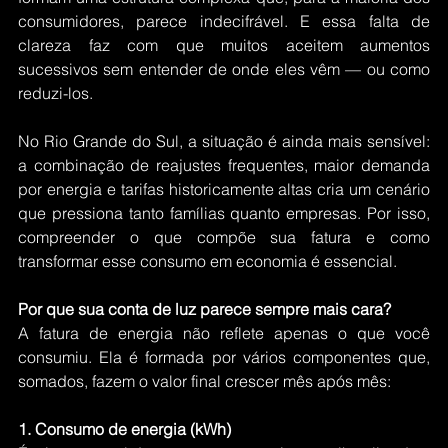
consumidores, parece indecifrável. E essa falta de 
clareza faz com que muitos aceitem aumentos 
sucessivos sem entender de onde eles vêm — ou como 
reduzi-los.
No Rio Grande do Sul, a situação é ainda mais sensível: 
a combinação de reajustes frequentes, maior demanda 
por energia e tarifas historicamente altas cria um cenário 
que pressiona tanto famílias quanto empresas. Por isso, 
compreender o que compõe sua fatura e como 
transformar esse consumo em economia é essencial.
Por que sua conta de luz parece sempre mais cara?
A fatura de energia não reflete apenas o que você 
consumiu. Ela é formada por vários componentes que, 
somados, fazem o valor final crescer mês após mês:
1. Consumo de energia (kWh)