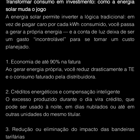
Transformar consumo em investimento: como a energia 
solar muda o jogo
A energia solar permite inverter a lógica tradicional: em 
vez de pagar caro por cada kWh consumido, você passa 
a gerar a própria energia — e a conta de luz deixa de ser 
um gasto “incontrolável” para se tornar um custo 
planejado.
1. Economia de até 90% na fatura
Ao gerar energia própria, você reduz drasticamente a TE 
e o consumo faturado pela distribuidora.
2. Créditos energéticos e compensação inteligente
O excesso produzido durante o dia vira crédito, que 
pode ser usado à noite, em dias nublados ou até em 
outras unidades do mesmo titular.
3. Redução ou eliminação do impacto das bandeiras 
tarifárias