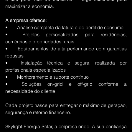
maximizar a economia.
A empresa oferece:
•	Análise completa da fatura e do perfil de consumo
•	Projetos personalizados para residências, 
comércios e propriedades rurais
•	Equipamentos de alta performance com garantias 
robustas
•	Instalação técnica e segura, realizada por 
profissionais especializados
•	Monitoramento e suporte contínuo
•	Soluções on-grid e off-grid conforme a 
necessidade do cliente
Cada projeto nasce para entregar o máximo de geração, 
segurança e retorno financeiro. 
Skylight Energia Solar, a empresa onde: A sua confiança 