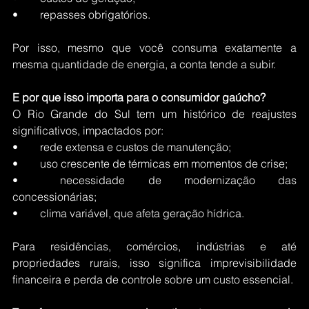
•	repasses obrigatórios.
Por isso, mesmo que você consuma exatamente a 
mesma quantidade de energia, a conta tende a subir.
E por que isso importa para o consumidor gaúcho?
O Rio Grande do Sul tem um histórico de reajustes 
significativos, impactados por:
•	rede extensa e custos de manutenção;
•	uso crescente de térmicas em momentos de crise;
•	necessidade de modernização das 
concessionárias;
•	clima variável, que afeta geração hídrica.
Para residências, comércios, indústrias e até 
propriedades rurais, isso significa imprevisibilidade 
financeira e perda de controle sobre um custo essencial.