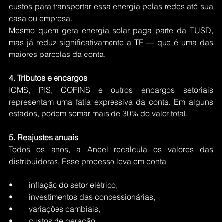
custos para transportar essa energia pelas redes até sua 
casa ou empresa.
Mesmo quem gera energia solar paga parte da TUSD, 
mas já reduz significativamente a TE — que é uma das 
maiores parcelas da conta.
4. Tributos e encargos
ICMS, PIS, COFINS e outros encargos setoriais 
representam uma fatia expressiva da conta. Em alguns 
estados, podem somar mais de 30% do valor total.
5. Reajustes anuais
Todos os anos, a Aneel recalcula os valores das 
distribuidoras. Esse processo leva em conta:
•	inflação do setor elétrico,
•	investimentos das concessionárias,
•	variações cambiais,
•	custos de geração,