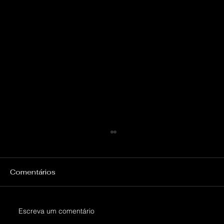
Comentários
Escreva um comentário